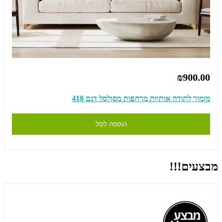
₪900.00
מזמור לתודה אותיות מרחפות מסולסל דגם 418
הוספה לסל
מבצעים!!!