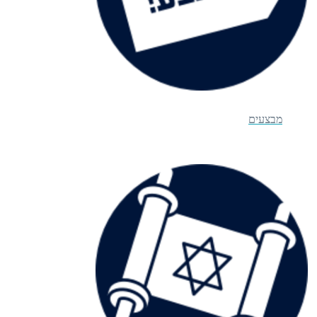
מבצעים