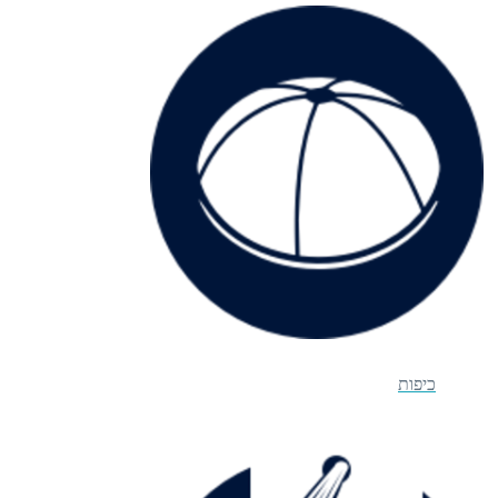
כיפות