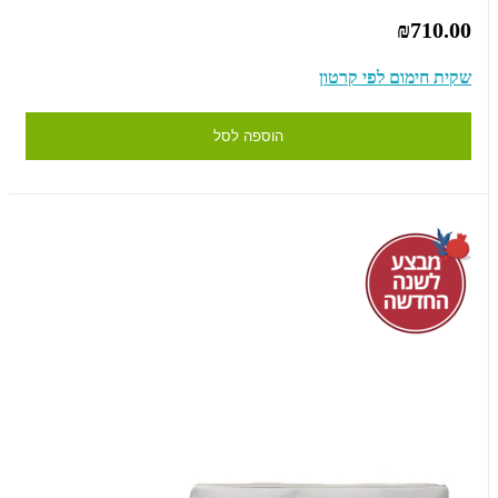
₪710.00
שקית חימום לפי קרטון
הוספה לסל