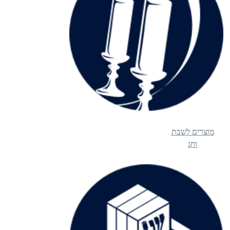
מוצרים לשבת
וחג