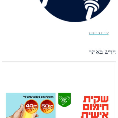
לבית הכנסת
חדש באתר